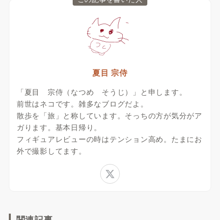
夏目 宗侍
「夏目 宗侍（なつめ そうじ）」と申します。
前世はネコです。雑多なブログだよ。
散歩を「旅」と称しています。そっちの方が気分がア
ガります。基本日帰り。
フィギュアレビューの時はテンション高め。たまにお
外で撮影してます。
関連記事