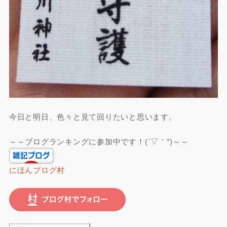
今日と明日、色々と見て回りたいと思います。
～～ブログランキングに参加中です！(´▽｀*)～～
にほんブログ村