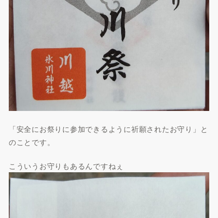
「安全にお祭りに参加できるように祈願されたお守り」と
のことです。
こういうお守りもあるんですねぇ