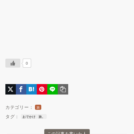
0
カテゴリー：
旅
タグ：
おでかけ
旅。
この記事を書いた人