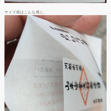
サイズ感はこんな感じ。