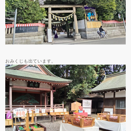
おみくじも出ています。