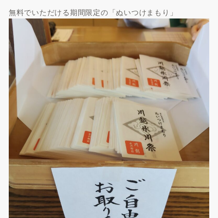
無料でいただける期間限定の「ぬいつけまもり」