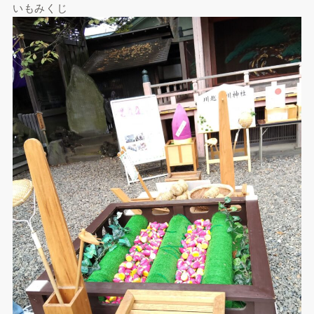
いもみくじ