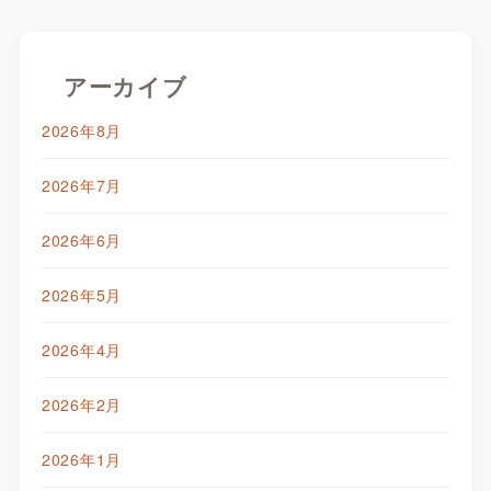
アーカイブ
2026年8月
2026年7月
2026年6月
2026年5月
2026年4月
2026年2月
2026年1月