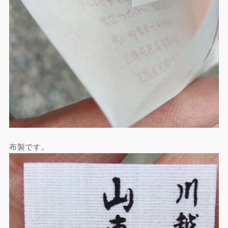
布製です。